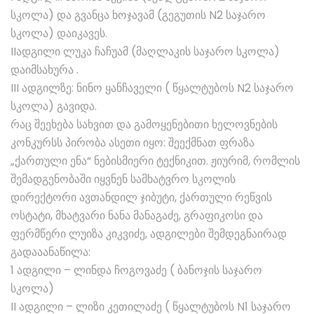
სკოლა) და გვანცა ხოჯავამ (გეგუთის N2 საჯარო
სკოლა) დაიკავეს.
IIადგილი ლუკა ჩაჩუამ (მაღლაკის საჯარო სკოლა)
დაიმსახურა .
III ადგილზე: ნინო ყანჩაველი ( წყალტუბოს N2 საჯარო
სკოლა) გავიდა.
რაც შეეხება სახვით და გამოყენებითი ხელოვნების
კონკურსს პირობა ასეთი იყო: შეექმნათ ფრაზა
„ქართული ენა“ ნებისმიერი ტექნიკით. ჟიურიმ, რომლის
შემადგენობაში იყვნენ სამხატვრო სკოლის
დირექტორი ავთანდილ ჯიბუტი, ქართული რეწვის
ოსტატი, მხატვარი ნანა მანაგაძე, გრაფიკოსი და
ფერმწერი ლუიზა კიკვიძე, ადგილები შემდეგნაირად
გადააანაწილა:
1 ადგილი – ლინდა ჩოგოვაძე ( ბანოჯის საჯარო
სკოლა)
II ადგილი – ლიზი კეთილაძე ( წყალტუბოს N1 საჯარო