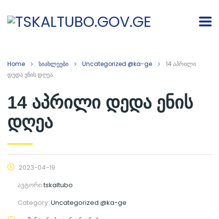
Home
სიახლეები
Uncategorized @ka-ge
14 აპრილი
დედა ენის დღეა
14 აპრილი დედა ენის
დღეა
2023-04-19
ავტორი
tskaltubo
Category:
Uncategorized @ka-ge