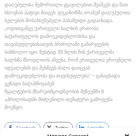
დაღუპულთა მემორიალი ყვავილებით შეამკეს და მათ
ხსოვნას პატივი მიაგეს. დეკანოზმა იოანემ დაღუპულთა
სულების მოსახსენებელი პანაშვიდი გადაიხადა.
,,ოდითგანვე ქართველი ხალხის ერთობა
საქართველოს დამოუკიდებლობისა და
თავისუფლებისათვის ბრძოლაში გამარჯვების
სიმბოლო იყო. ზუსტად 35 წლის წინ ქართველმა
ხალხმა მსოფლიოს აჩვენა, რომ ერთგულია ეროვნული
იდეალების და შესწევს ძალა დაიცვას
დამოუკიდებლობა და თავისუფლება“ – განაცხადა
გენადი ბალანჩივაძემ.
წყალტუბოს მხარეთმცოდნეობის მუზეუმში 9
აპრილისადმი მიძღვნილი თემატური გამოფენა
მოეწყო.
Facebook
Twitter
LinkedIn