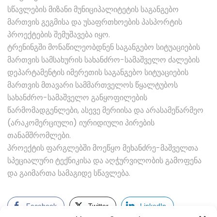
სწავლების მიზანი მუნიციპალიტეტის საგანგებო
მართვის გეგმისა და უსაფრთხოების პასპორტის
პროექტების შემუშავება იყო.
ტრენინგში მონაწილეობდნენ საგანგებო სიტუაციების
მართვის სამსახურის სახანძრო-სამაშველო ძალების
დეპარტამენტის იმერეთის საგანგებო სიტუაციების
მართვის მთავარი სამმართველოს წყალტუბოს
სახანძრო-სამაშველო განყოფილების
წარმომადგენლები, ასევე მერიისა და არასამეწარმეო
(არაკომერციული) იურიდიული პირების
თანამშრომლები.
პროექტის ფარგლებში მოეწყო მეხანძრე-მაშველთა
სპეციალური ტექნიკისა და აღჭურვილობის გამოფენა
და გაიმართა სამაგიდე სწავლება.
Facebook
Twitter
LinkedIn