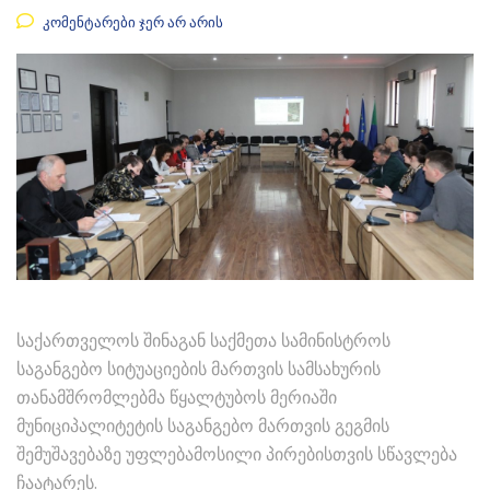
კომენტარები ჯერ არ არის
საქართველოს შინაგან საქმეთა სამინისტროს
საგანგებო სიტუაციების მართვის სამსახურის
თანამშრომლებმა წყალტუბოს მერიაში
მუნიციპალიტეტის საგანგებო მართვის გეგმის
შემუშავებაზე უფლებამოსილი პირებისთვის სწავლება
ჩაატარეს.