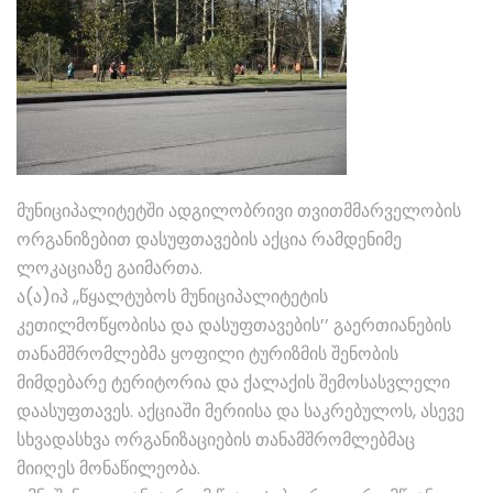
მუნიციპალიტეტში ადგილობრივი თვითმმარველობის
ორგანიზებით დასუფთავების აქცია რამდენიმე
ლოკაციაზე გაიმართა.
ა(ა)იპ ,,წყალტუბოს მუნიციპალიტეტის
კეთილმოწყობისა და დასუფთავების’’ გაერთიანების
თანამშრომლებმა ყოფილი ტურიზმის შენობის
მიმდებარე ტერიტორია და ქალაქის შემოსასვლელი
დაასუფთავეს. აქციაში მერიისა და საკრებულოს, ასევე
სხვადასხვა ორგანიზაციების თანამშრომლებმაც
მიიღეს მონაწილეობა.