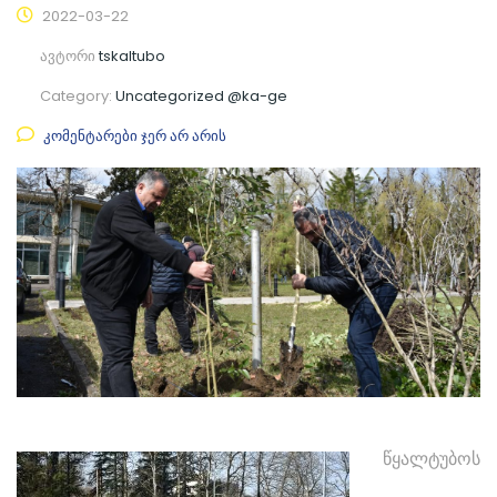
2022-03-22
ავტორი
tskaltubo
Category:
Uncategorized @ka-ge
კომენტარები ჯერ არ არის
წყალტუბოს