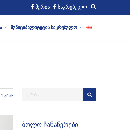
მერია
საკრებულო
ა
მუნიციპალიტეტის საკრებულო
არ არის
ბოლო ჩანაწერები