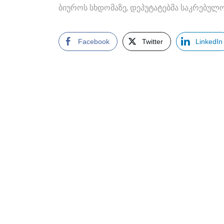
ბიუროს სხდომაზე, დეპუტატებმა საკრებულო
Facebook
Twitter
LinkedIn