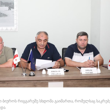
ი ბიუროს რიგგარეშე სხდომა გაიმართა, რომელსაც საკრე
და.