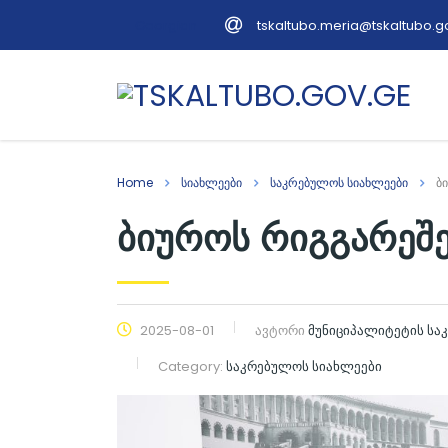
tskaltubo.meria@tskaltubo.g
Georgian
Home
სიახლეები
საკრებულოს სიახლეები
ბ
ბიუროს რიგგარეშ
2025-08-01
ავტორი
მუნიციპალიტეტის ს
Category:
საკრებულოს სიახლეები