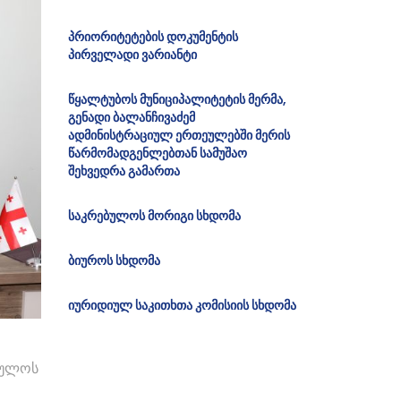
პრიორიტეტების დოკუმენტის
პირველადი ვარიანტი
წყალტუბოს მუნიციპალიტეტის მერმა,
გენადი ბალანჩივაძემ
ადმინისტრაციულ ერთეულებში მერის
წარმომადგენლებთან სამუშაო
შეხვედრა გამართა
საკრებულოს მორიგი სხდომა
ბიუროს სხდომა
იურიდიულ საკითხთა კომისიის სხდომა
ბულოს