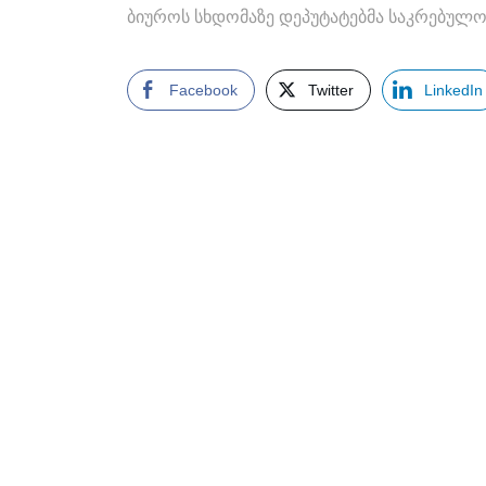
ბიუროს სხდომაზე დეპუტატებმა საკრებულოს
Facebook
Twitter
LinkedIn