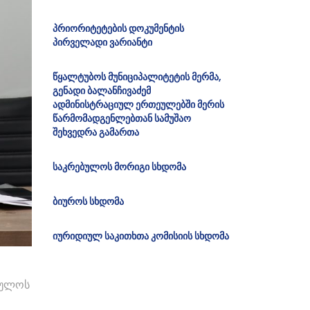
პრიორიტეტების დოკუმენტის
პირველადი ვარიანტი
წყალტუბოს მუნიციპალიტეტის მერმა,
გენადი ბალანჩივაძემ
ადმინისტრაციულ ერთეულებში მერის
წარმომადგენლებთან სამუშაო
შეხვედრა გამართა
საკრებულოს მორიგი სხდომა
ბიუროს სხდომა
იურიდიულ საკითხთა კომისიის სხდომა
ბულოს