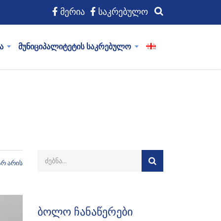
მერია
საკრებულო
ა
მუნიციპალიტეტის საკრებულო
არ არის
ბოლო ჩანაწერები