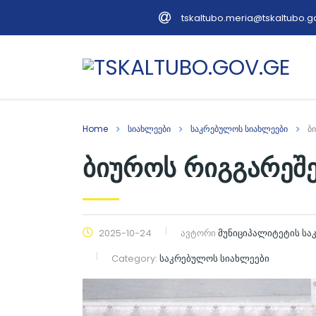
tskaltubo.meria@tskaltubo.g
Georgian
Home
სიახლეები
საკრებულოს სიახლეები
ბ
ბიუროს რიგგარეშ
2025-10-24
ავტორი
მუნიციპალიტეტის ს
Category:
საკრებულოს სიახლეები