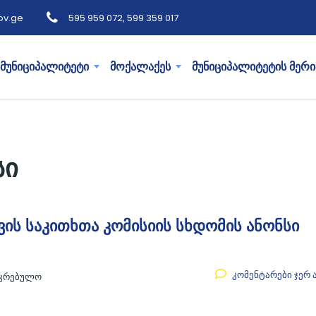
ov.ge
595 959 072, 599 359 017
მუნიციპალიტეტი
მოქალაქეს
მუნიციპალიტეტის მერი
სი
ვის საკითხთა კომისიის სხდომის ანონსი
კომენტარები ჯერ 
აკრებულო