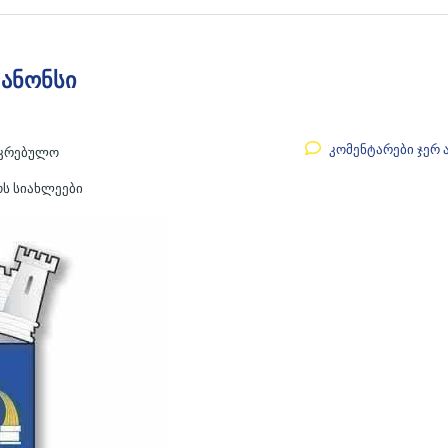
ანონსი
კომენტარები ჯერ 
აკრებულო
ოს სიახლეები