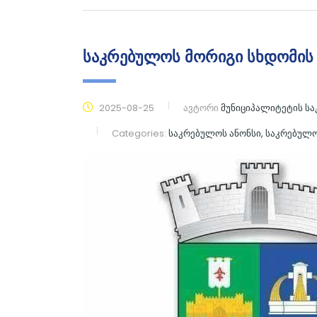
საკრებულოს მორიგი სხდომის 
2025-08-25
ავტორი
მუნიციპალიტეტის ს
Categories:
საკრებულოს ანონსი, საკრებულ