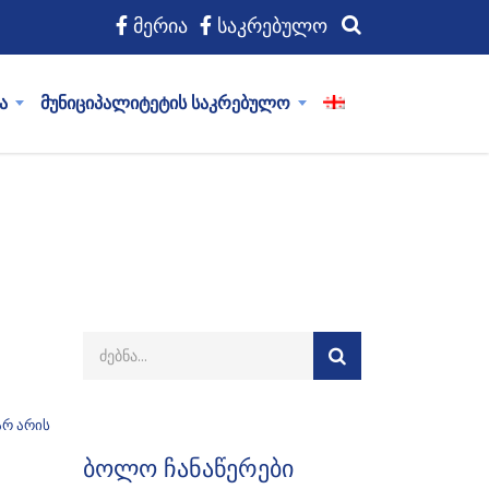
მერია
საკრებულო
ა
მუნიციპალიტეტის საკრებულო
არ არის
ბოლო ჩანაწერები