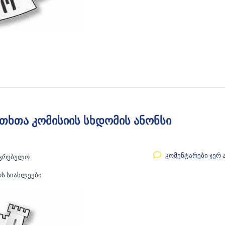
თხთა კომისიის სხდომის ანონსი
კომენტარები ჯერ 
აკრებულო
ოს სიახლეები