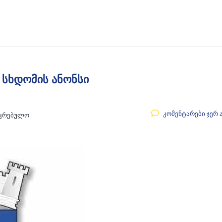
 სხდომის ანონსი
კომენტარები ჯერ 
აკრებულო