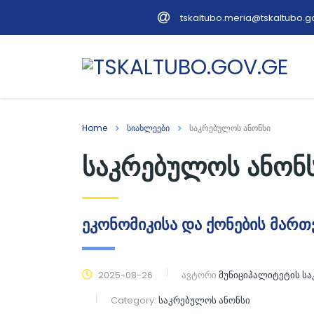
tskaltubo.meria@tskaltubo.g
Georgian
Home
სიახლეები
საკრებულოს ანონსი
საკრებულოს ანონ
ეკონომიკისა და ქონების მართ
2025-08-26
ავტორი
მუნიციპალიტეტის ს
Category:
საკრებულოს ანონსი