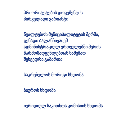
პრიორიტეტების დოკუმენტის
პირველადი ვარიანტი
წყალტუბოს მუნიციპალიტეტის მერმა,
გენადი ბალანჩივაძემ
ადმინისტრაციულ ერთეულებში მერის
წარმომადგენლებთან სამუშაო
შეხვედრა გამართა
საკრებულოს მორიგი სხდომა
ბიუროს სხდომა
იურიდიულ საკითხთა კომისიის სხდომა