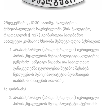
26დეკემბერს, , 10:30 საათზე, წყალტუბოს
მუნიციპალიტეტის საკრებულოში (მის: წყალტუბო,
რუსთაველის ქ. N27) გაიმართება საფინანსო –
საბიუჯეტო კომისიის სხდომა შემდეგი დღის წესრიგით:
არასამეწარმეო (არაკომერციული) იურიდიული
პირის ,,წყალტუბოს მუნიციპალიტეტის კულტურის
ცენტრის“ საშტატო ნუსხასა და სახელფასო
განაკვეთებში ცვლილების შეტანის შესახებ,
წყალტუბოს მუნიციპალიტეტის მერისათვის
თანხმობის მიცემის თაობაზე.
/ა. ღიბრაძე/
არასამეწარმეო (არაკომერციული) იურიდიული
პირის ,,წყალტუბოს მუნიციპალიტეტის ტურიზმის