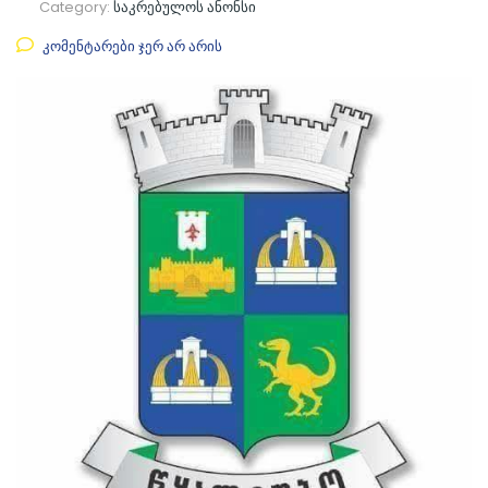
Category:
საკრებულოს ანონსი
კომენტარები ჯერ არ არის