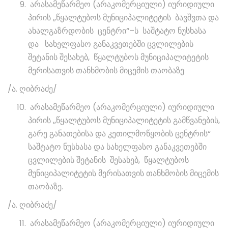
არასამეწარმეო (არაკომერციული) იურიდიული
პირის ,,წყალტუბოს მუნიციპალიტეტის ბავშვთა და
ახალგაზრდობის ცენტრი“–ს საშტატო ნუსხასა
და სახელფასო განაკვეთებში ცვლილების
შეტანის შესახებ, წყალტუბოს მუნიციპალიტეტის
მერისათვის თანხმობის მიცემის თაობაზე
/ა. ღიბრაძე/
არასამეწარმეო (არაკომერციული) იურიდიული
პირის ,,წყალტუბოს მუნიციპალიტეტის გამწვანების,
გარე განათებისა და კეთილმოწყობის ცენტრის“
საშტატო ნუსხასა და სახელფასო განაკვეთებში
ცვლილების შეტანის შესახებ, წყალტუბოს
მუნიციპალიტეტის მერისათვის თანხმობის მიცემის
თაობაზე.
/ა. ღიბრაძე/
არასამეწარმეო (არაკომერციული) იურიდიული