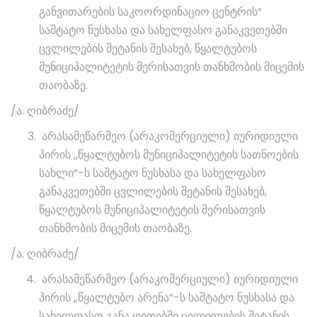
განვითარების საკოორდინაციო ცენტრის“
საშტატო ნუსხასა და სახელფასო განაკვეთებში
ცვლილების შეტანის შესახებ, წყალტუბოს
მუნიციპალიტეტის მერისათვის თანხმობის მიცემის
თაობაზე.
/ა. ღიბრაძე/
არასამეწარმეო (არაკომერციული) იურიდიული
პირის ,,წყალტუბოს მუნიციპალიტეტის სათნოების
სახლი“-ს საშტატო ნუსხასა და სახელფასო
განაკვეთებში ცვლილების შეტანის შესახებ,
წყალტუბოს მუნიციპალიტეტის მერისათვის
თანხმობის მიცემის თაობაზე.
/ა. ღიბრაძე/
არასამეწარმეო (არაკომერციული) იურიდიული
პირის ,,წყალტუბო არენა“-ს საშტატო ნუსხასა და
სახელფასო განაკვეთებში ცვლილების შეტანის