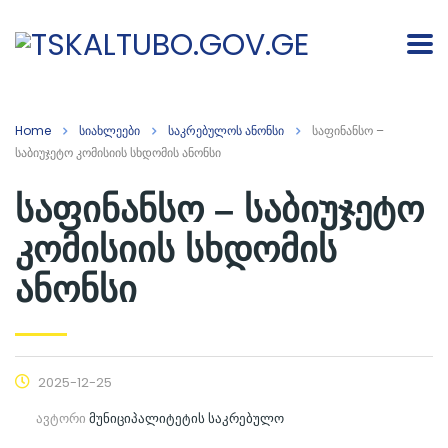
Home
სიახლეები
საკრებულოს ანონსი
საფინანსო –
საბიუჯეტო კომისიის სხდომის ანონსი
საფინანსო – საბიუჯეტო
კომისიის სხდომის
ანონსი
2025-12-25
ავტორი
მუნიციპალიტეტის საკრებულო