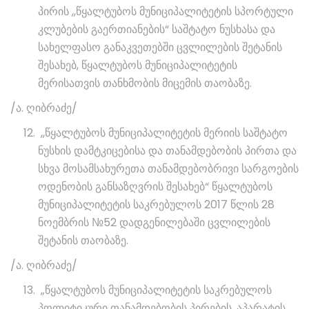
პირის ,,წყალტუბოს მუნიციპალიტეტის სპორტული
კლუბების გაერთიანების“ საშტატო ნუსხასა და
სახელფასო განაკვეთებში ცვლილების შეტანის
შესახებ, წყალტუბოს მუნიციპალიტეტის
მერისათვის თანხმობის მიცემის თაობაზე.
/ა. ღიბრაძე/
,,წყალტუბოს მუნიციპალიტეტის მერიის საშტატო
ნუსხის დამტკიცებისა და თანამდებობის პირთა და
სხვა მოსამსახურეთა თანამდებობრივი სარგოების
ოდენობის განსაზღვრის შესახებ“ წყალტუბოს
მუნიციპალიტეტის საკრებულოს 2017 წლის 28
ნოემბრის №52 დადგენილებაში ცვლილების
შეტანის თაობაზე.
/ა. ღიბრაძე/
„წყალტუბოს მუნიციპალიტეტის საკრებულოს
პოლიტიკური თანამდებობის პირების, აპარატის