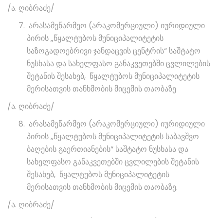
/ა. ღიბრაძე/
არასამეწარმეო (არაკომერციული) იურიდიული
პირის „წყალტუბოს მუნიციპალიტეტის
საზოგადოებრივი ჯანდაცვის ცენტრის“ საშტატო
ნუსხასა და სახელფასო განაკვეთებში ცვლილების
შეტანის შესახებ, წყალტუბოს მუნიციპალიტეტის
მერისათვის თანხმობის მიცემის თაობაზე
/ა. ღიბრაძე/
არასამეწარმეო (არაკომერციული) იურიდიული
პირის ,,წყალტუბოს მუნიციპალიტეტის საბავშვო
ბაღების გაერთიანების“ საშტატო ნუსხასა და
სახელფასო განაკვეთებში ცვლილების შეტანის
შესახებ, წყალტუბოს მუნიციპალიტეტის
მერისათვის თანხმობის მიცემის თაობაზე.
/ა. ღიბრაძე/