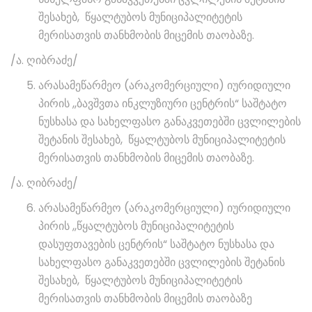
შესახებ, წყალტუბოს მუნიციპალიტეტის
მერისათვის თანხმობის მიცემის თაობაზე.
/ა. ღიბრაძე/
არასამეწარმეო (არაკომერციული) იურიდიული
პირის ,,ბავშვთა ინკლუზიური ცენტრის“ საშტატო
ნუსხასა და სახელფასო განაკვეთებში ცვლილების
შეტანის შესახებ, წყალტუბოს მუნიციპალიტეტის
მერისათვის თანხმობის მიცემის თაობაზე.
/ა. ღიბრაძე/
არასამეწარმეო (არაკომერციული) იურიდიული
პირის ,,წყალტუბოს მუნიციპალიტეტის
დასუფთავების ცენტრის“ საშტატო ნუსხასა და
სახელფასო განაკვეთებში ცვლილების შეტანის
შესახებ, წყალტუბოს მუნიციპალიტეტის
მერისათვის თანხმობის მიცემის თაობაზე