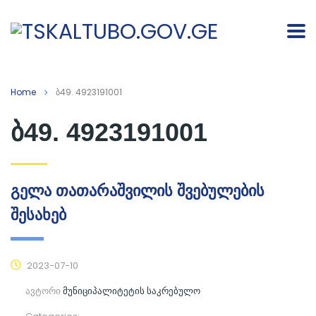
Home
ბ49. 4923191001
ბ49. 4923191001
გელა თათარაშვილის შვებულების
შესახებ
2023-07-10
ავტორი
მუნიციპალიტეტის საკრებულო