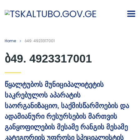
Home
ბ49. 4923317001
ბ49. 4923317001
წყალტუბოს მუნიციპალიტეტის
საკრებულოს აპარატის
საორგანიზაციო, საქმისწარმოების და
ადამიანური რესურსების მართვის
განყოფილების მესამე რანგის მესამე
კატეგორიის უფროსი სპეციალისტის