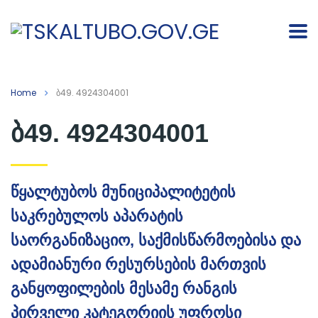
Home
ბ49. 4924304001
ბ49. 4924304001
წყალტუბოს მუნიციპალიტეტის
საკრებულოს აპარატის
საორგანიზაციო, საქმისწარმოებისა და
ადამიანური რესურსების მართვის
განყოფილების მესამე რანგის
პირველი კატეგორიის უფროსი