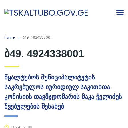
Home
ბ49. 4924338001
ბ49. 4924338001
წყალტუბოს მუნიციპალიტეტის
საკრებულოს იურიდიულ საკითხთა
კომისიის თავმჯდომარის მაკა ჭელიძეს
შვებულების შესახებ
2024-12-03