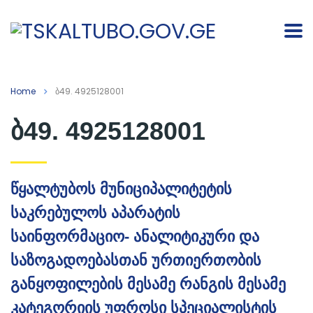
Home
ბ49. 4925128001
ბ49. 4925128001
წყალტუბოს მუნიციპალიტეტის
საკრებულოს აპარატის
საინფორმაციო- ანალიტიკური და
საზოგადოებასთან ურთიერთობის
განყოფილების მესამე რანგის მესამე
კატეგორიის უფროსი სპეციალისტის