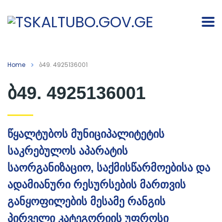
Home
ბ49. 4925136001
ბ49. 4925136001
წყალტუბოს მუნიციპალიტეტის
საკრებულოს აპარატის
საორგანიზაციო, საქმისწარმოებისა და
ადამიანური რესურსების მართვის
განყოფილების მესამე რანგის
პირველი კატეგორიის უფროსი