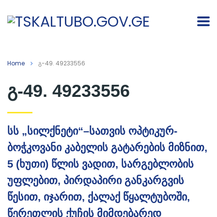
Home
გ-49. 49233556
გ-49. 49233556
სს „სილქნეტი“–სათვის ოპტიკურ-
ბოჭკოვანი კაბელის გატარების მიზნით,
5 (ხუთი) წლის ვადით, სარგებლობის
უფლებით, პირდაპირი განკარგვის
წესით, იჯარით, ქალაქ წყალტუბოში,
წერეთლის ქუჩის მიმდებარედ