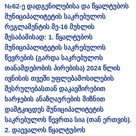
№62-ე დადგენილებისა და წყალტუბოს
მუნიციპალიტეტის საკრებულოს
რეგლამენტის მე-16 მუხლის
შესაბამისად: 1. წყალტუბოს
მუნიციპალიტეტის საკრებულოს
წევრების (გარდა საკრებულოს
თანამდებობის პირებისა) 2024 წლის
ივნისის თვეში უფლებამოსილების
შესრულებასთან დაკავშირებით
ხარჯების ანაზღაურების მიზნით
დამტკიცდეს მუნიციპალიტეტის
საკრებულოს წევრთა სია (თან ერთვის).
2. დაევალოს წყალტუბოს