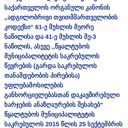
საქართველოს ორგანული კანონის
„ადგილობრივი თვითმმართველობის
კოდექსი“ 61-ე მუხლის მეორე
ნაწილისა და 41-ე მუხლის მე-3
ნაწილის, ასევე ,,წყალტუბოს
მუნიციპალიტეტის საკრებულოს
წევრების (გარდა საკრებულოს
თანამდებობის პირებისა)
უფლებამოსილების
განხორციელებასთან დაკავშირებული
ხარჯების ანაზღაურების შესახებ“
წყალტუბოს მუნიციპალიტეტის
საკრებულოს 2015 წლის 25 სექტემბრის