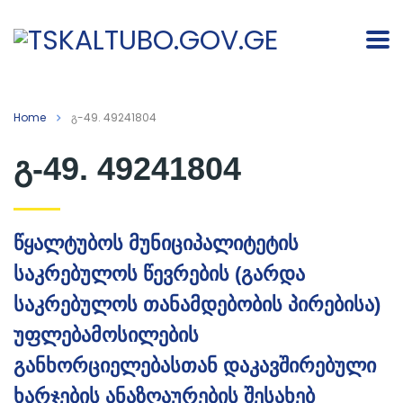
Home
გ-49. 49241804
გ-49. 49241804
წყალტუბოს მუნიციპალიტეტის
საკრებულოს წევრების (გარდა
საკრებულოს თანამდებობის პირებისა)
უფლებამოსილების
განხორციელებასთან დაკავშირებული
ხარჯების ანაზღაურების შესახებ