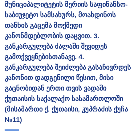
მუნიციპალიტეტის მერიის საფინანსო-
საბიუჯეტო სამსახურს, მოახდინოს
თანხის გაცემა მოქმედი
კანონმდებლობის დაცვით. 3.
განკარგულება ძალაში შევიდეს
გამოქვეყნებისთანავე. 4.
განკარგულება შეიძლება გასაჩივრდეს
კანონით დადგენილი წესით, მისი
გაცნობიდან ერთი თვის ვადაში
ქუთაისის საქალაქო სასამართლოში
(მისამართი ქ. ქუთაისი, კუპრაძის ქუჩა
№11)