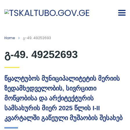
Home
გ-49. 49252693
გ-49. 49252693
წყალტუბოს მუნიციპალიტეტის მერიის
ზედამხედველობის, სივრცითი
მოწყობისა და არქიტექტურის
სამსახურის მიერ 2025 წლის I-II
კვარტალში გაწეული მუშაობის შესახებ