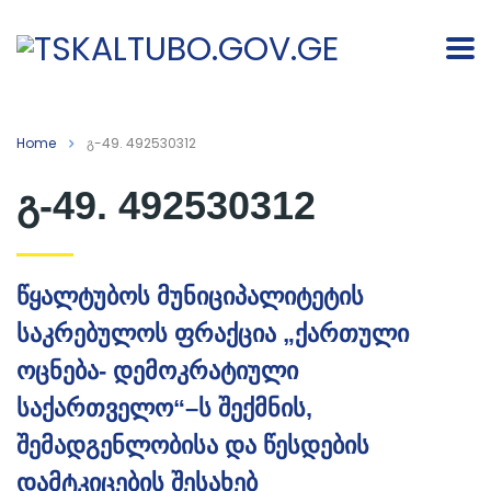
Home
გ-49. 492530312
გ-49. 492530312
წყალტუბოს მუნიციპალიტეტის
საკრებულოს ფრაქცია „ქართული
ოცნება- დემოკრატიული
საქართველო“–ს შექმნის,
შემადგენლობისა და წესდების
დამტკიცების შესახებ