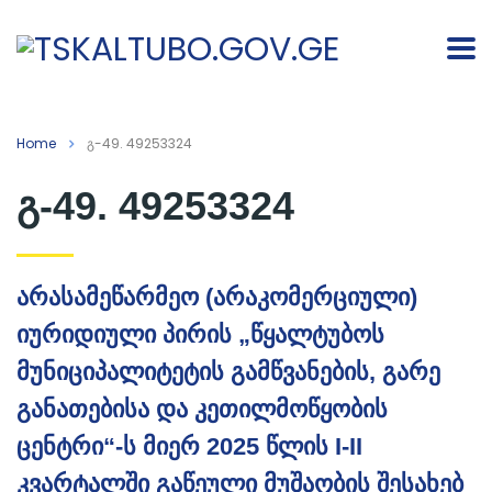
Home
გ-49. 49253324
გ-49. 49253324
არასამეწარმეო (არაკომერციული)
იურიდიული პირის „წყალტუბოს
მუნიციპალიტეტის გამწვანების, გარე
განათებისა და კეთილმოწყობის
ცენტრი“-ს მიერ 2025 წლის I-II
კვარტალში გაწეული მუშაობის შესახებ