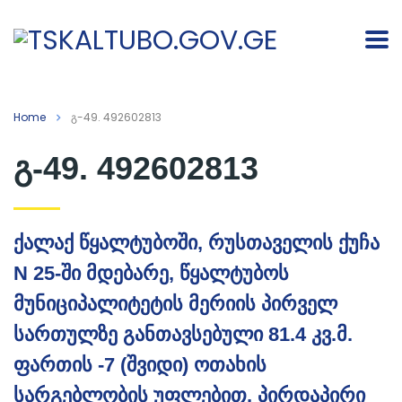
Home
გ-49. 492602813
გ-49. 492602813
ქალაქ წყალტუბოში, რუსთაველის ქუჩა
N 25-ში მდებარე, წყალტუბოს
მუნიციპალიტეტის მერიის პირველ
სართულზე განთავსებული 81.4 კვ.მ.
ფართის -7 (შვიდი) ოთახის
სარგებლობის უფლებით, პირდაპირი