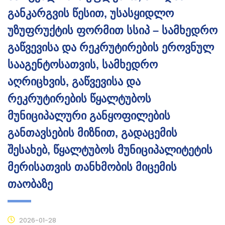
განკარგვის წესით, უსასყიდლო
უზუფრუქტის ფორმით სსიპ – სამხედრო
გაწვევისა და რეკრუტირების ეროვნულ
სააგენტოსათვის, სამხედრო
აღრიცხვის, გაწვევისა და
რეკრუტირების წყალტუბოს
მუნიციპალური განყოფილების
განთავსების მიზნით, გადაცემის
შესახებ, წყალტუბოს მუნიციპალიტეტის
მერისათვის თანხმობის მიცემის
თაობაზე
2026-01-28