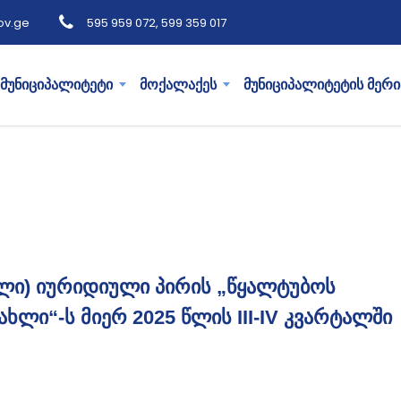
ov.ge
595 959 072, 599 359 017
მუნიციპალიტეტი
მოქალაქეს
მუნიციპალიტეტის მერი
ლი) იურიდიული პირის „წყალტუბოს
ხლი“-ს მიერ 2025 წლის III-IV კვარტალში