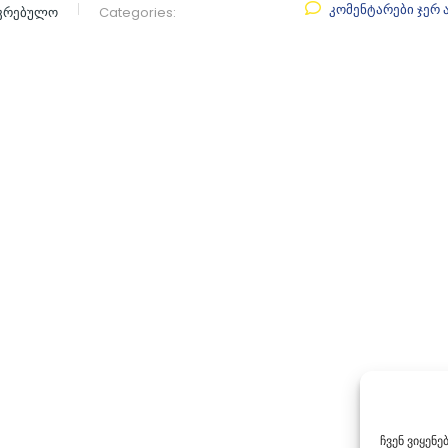
კომენტარები ჯერ 
აკრებულო
Categories:
ჩვენ ვიყენ