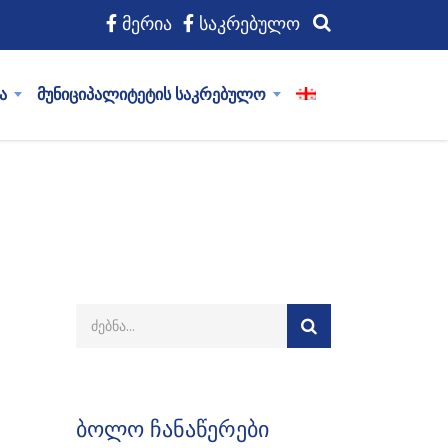
მერია
საკრებულო
ა
მუნიციპალიტეტის საკრებულო
ბოლო ჩანაწერები