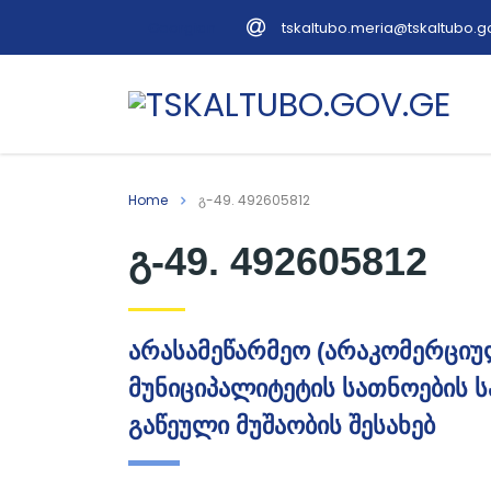
tskaltubo.meria@tskaltubo.g
Georgian
Home
გ-49. 492605812
გ-49. 492605812
არასამეწარმეო (არაკომერციუ
მუნიციპალიტეტის სათნოების სა
გაწეული მუშაობის შესახებ