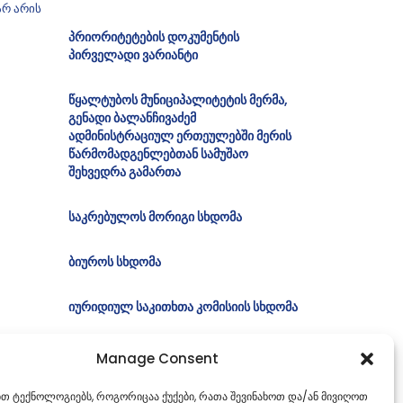
არ არის
პრიორიტეტების დოკუმენტის
პირველადი ვარიანტი
წყალტუბოს მუნიციპალიტეტის მერმა,
გენადი ბალანჩივაძემ
ადმინისტრაციულ ერთეულებში მერის
წარმომადგენლებთან სამუშაო
შეხვედრა გამართა
საკრებულოს მორიგი სხდომა
ბიუროს სხდომა
იურიდიულ საკითხთა კომისიის სხდომა
Manage Consent
ებთ ტექნოლოგიებს, როგორიცაა ქუქები, რათა შევინახოთ და/ან მივიღოთ