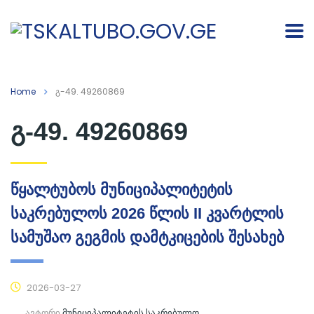
Home
გ-49. 49260869
გ-49. 49260869
წყალტუბოს მუნიციპალიტეტის
საკრებულოს 2026 წლის II კვარტლის
სამუშაო გეგმის დამტკიცების შესახებ
2026-03-27
ავტორი
მუნიციპალიტეტის საკრებულო