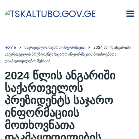
Home
საკრებულოს საჯარო ინფორმაცია
2024 წლის ანგარიში
საქართველოს პრეზიდენტს საჯარო ინფორმაციის მოთხოვნათა
დაკმაყოფილების შესახებ
2024 წლის ანგარიში
საქართველოს
პრეზიდენტს საჯარო
ინფორმაციის
მოთხოვნათა
დაკმაყოფილების