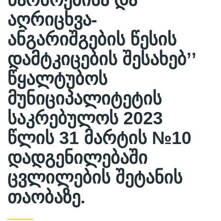
აღრიცხვა-
ანგარიშგების წესის
დამტკიცების შესახებ’’
წყალტუბოს
მუნიციპალიტეტის
საკრებულოს 2023
წლის 31 მარტის №10
დადგენილებაში
ცვლილების შეტანის
თაობაზე.