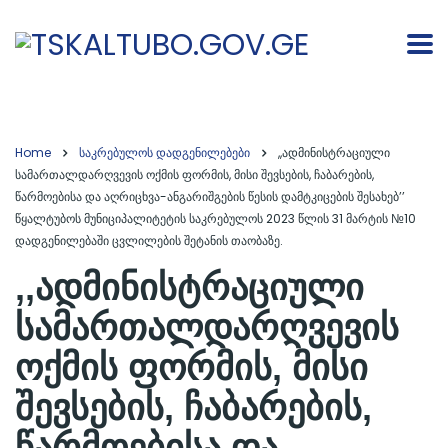
Home
საკრებულოს დადგენილებები
,,ადმინისტრაციული
სამართალდარღვევის ოქმის ფორმის, მისი შევსების, ჩაბარების,
წარმოებისა და აღრიცხვა-ანგარიშგების წესის დამტკიცების შესახებ’’
წყალტუბოს მუნიციპალიტეტის საკრებულოს 2023 წლის 31 მარტის №10
დადგენილებაში ცვლილების შეტანის თაობაზე.
,,ადმინისტრაციული
სამართალდარღვევის
ოქმის ფორმის, მისი
შევსების, ჩაბარების,
წარმოებისა და