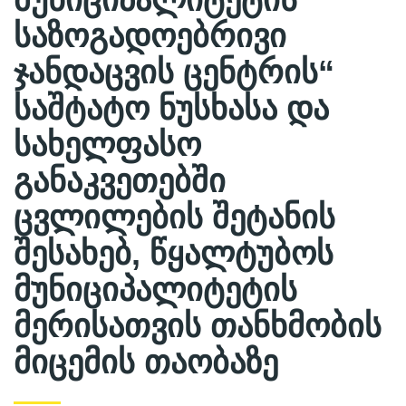
საზოგადოებრივი
ჯანდაცვის ცენტრის“
საშტატო ნუსხასა და
სახელფასო
განაკვეთებში
ცვლილების შეტანის
შესახებ, წყალტუბოს
მუნიციპალიტეტის
მერისათვის თანხმობის
მიცემის თაობაზე