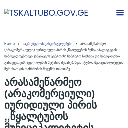
Home
საკრებულოს განკარგულებები
არასამეწარმეო
(არაკომერციული) იურიდიული პირის ,,წყალტუბოს მუნიციპალიტეტის
საზოგადოებრივი ჯანდაცვის ცენტრის“ საშტატო ნუსხასა და სახელფასო
განაკვეთებში ცვლილების შეტანის შესახებ, წყალტუბოს მუნიციპალიტეტის
მერისათვის თანხმობის მიცემის თაობაზე
არასამეწარმეო
(არაკომერციული)
იურიდიული პირის
,,წყალტუბოს
მუნიციპალიტეტის