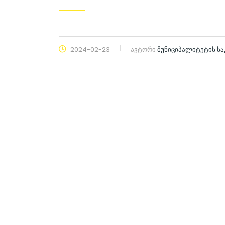
2024-02-23
ავტორი
მუნიციპალიტეტის ს