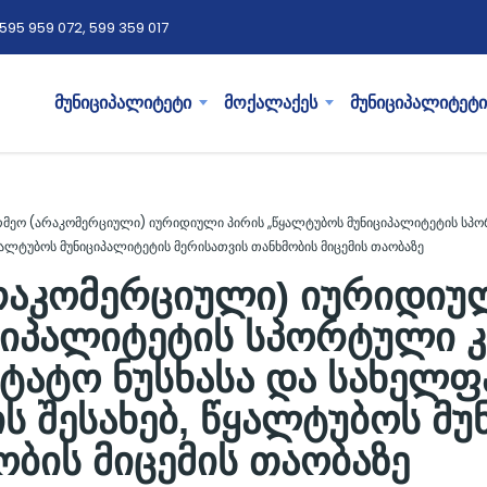
595 959 072, 599 359 017
მუნიციპალიტეტი
მოქალაქეს
მუნიციპალიტეტი
რმეო (არაკომერციული) იურიდიული პირის ,,წყალტუბოს მუნიციპალიტეტის სპო
ყალტუბოს მუნიციპალიტეტის მერისათვის თანხმობის მიცემის თაობაზე
არაკომერციული) იურიდიუ
ციპალიტეტის სპორტული 
შტატო ნუსხასა და სახელფ
ს შესახებ, წყალტუბოს მ
ობის მიცემის თაობაზე