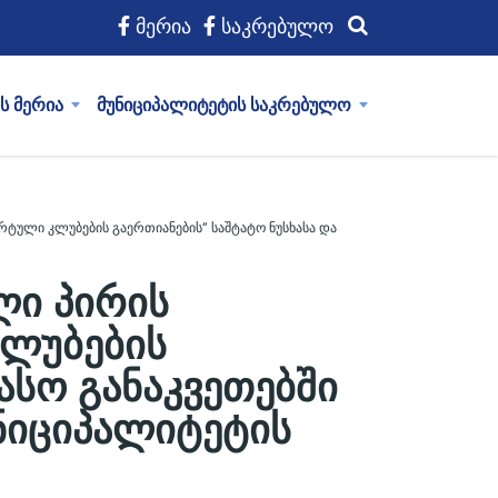
მერია
საკრებულო
ს მერია
მუნიციპალიტეტის საკრებულო
რტული კლუბების გაერთიანების“ საშტატო ნუსხასა და
ლი პირის
კლუბების
ასო განაკვეთებში
უნიციპალიტეტის