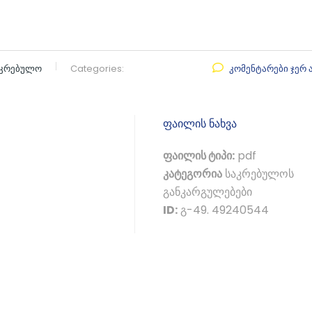
აკრებულო
Categories:
კომენტარები ჯერ 
ფაილის ნახვა
ფაილის ტიპი:
pdf
კატეგორია
საკრებულოს
განკარგულებები
ID:
გ-49. 49240544