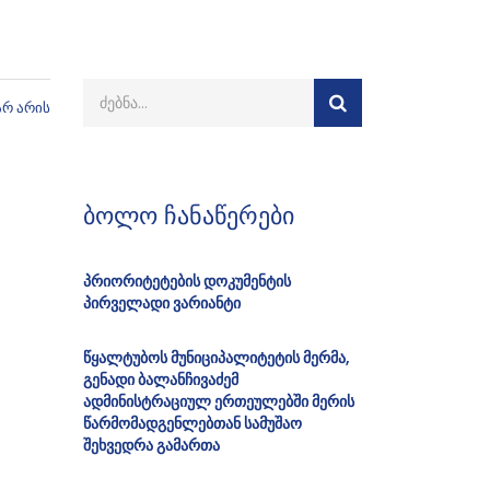
არ არის
ბოლო ჩანაწერები
პრიორიტეტების დოკუმენტის
პირველადი ვარიანტი
წყალტუბოს მუნიციპალიტეტის მერმა,
გენადი ბალანჩივაძემ
ადმინისტრაციულ ერთეულებში მერის
წარმომადგენლებთან სამუშაო
შეხვედრა გამართა