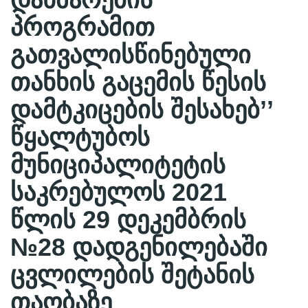
პროგრამით
გათვალისწინებული
თანხის გაცემის წესის
დამტკიცების შესახებ’’
წყალტუბოს
მუნიციპალიტეტის
საკრებულოს 2021
წლის 29 დეკემბრის
№28 დადგენილებაში
ცვლილების შეტანის
თაობაზე