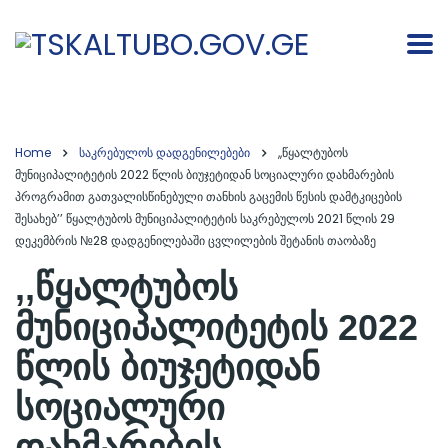
Home
საკრებულოს დადგენილებები
,,წყალტუბოს
მუნიციპალიტეტის 2022 წლის ბიუჯეტიდან სოციალური დახმარების
პროგრამით გათვალისწინებული თანხის გაცემის წესის დამტკიცების
შესახებ’’ წყალტუბოს მუნიციპალიტეტის საკრებულოს 2021 წლის 29
დეკემბრის №28 დადგენილებაში ცვლილების შეტანის თაობაზე
,,წყალტუბოს
მუნიციპალიტეტის 2022
წლის ბიუჯეტიდან
სოციალური
დახმარების