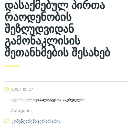
დასაქმებულ პირთა
რაოდენობის
შეზღუდვიდან
გამონაკლისის
შეთანხმების შესახებ
2023-12-27
ავტორი
მუნიციპალიტეტის საკრებულო
Categories:
კომენტარები ჯერ არ არის