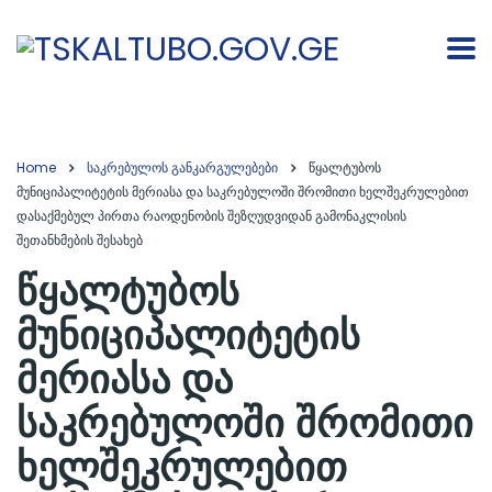
Home
საკრებულოს განკარგულებები
წყალტუბოს
მუნიციპალიტეტის მერიასა და საკრებულოში შრომითი ხელშეკრულებით
დასაქმებულ პირთა რაოდენობის შეზღუდვიდან გამონაკლისის
შეთანხმების შესახებ
წყალტუბოს
მუნიციპალიტეტის
მერიასა და
საკრებულოში შრომითი
ხელშეკრულებით