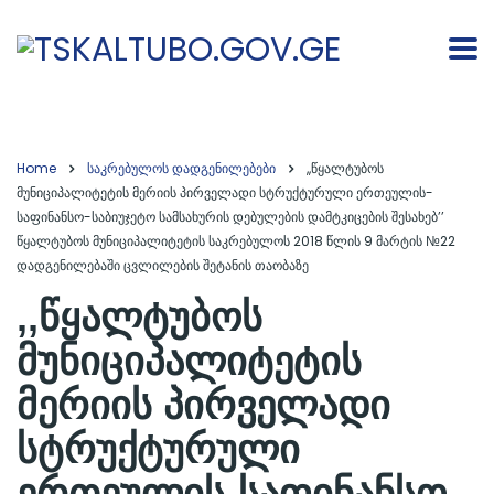
Home
საკრებულოს დადგენილებები
,,წყალტუბოს
მუნიციპალიტეტის მერიის პირველადი სტრუქტურული ერთეულის-
საფინანსო-საბიუჯეტო სამსახურის დებულების დამტკიცების შესახებ’’
წყალტუბოს მუნიციპალიტეტის საკრებულოს 2018 წლის 9 მარტის №22
დადგენილებაში ცვლილების შეტანის თაობაზე
,,წყალტუბოს
მუნიციპალიტეტის
მერიის პირველადი
სტრუქტურული
ერთეულის-საფინანსო-