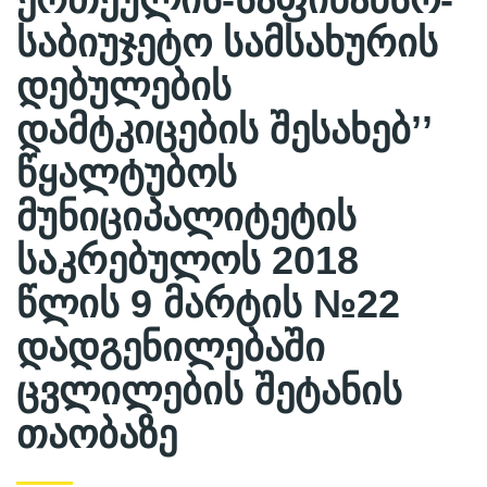
საბიუჯეტო სამსახურის
დებულების
დამტკიცების შესახებ’’
წყალტუბოს
მუნიციპალიტეტის
საკრებულოს 2018
წლის 9 მარტის №22
დადგენილებაში
ცვლილების შეტანის
თაობაზე