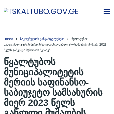
Home
საკრებულოს განკარგულებები
წყალტუბოს
მუნიციპალიტეტის მერიის საფინანსო-საბიუჯეტო სამსახურის მიერ 2023
წელს გაწეული მუშაობის შესახებ
წყალტუბოს
მუნიციპალიტეტის
მერიის საფინანსო-
საბიუჯეტო სამსახურის
მიერ 2023 წელს
გაწეული მუშაობის