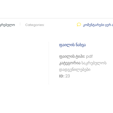
აკრებულო
Categories:
კომენტარები ჯერ 
ფაილის ნახვა
ფაილის ტიპი:
pdf
კატეგორია
საკრებულოს
დადგენილებები
ID:
23