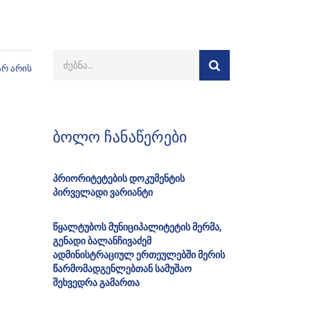
არ არის
ბოლო ჩანაწერები
პრიორიტეტების დოკუმენტის
პირველადი ვარიანტი
წყალტუბოს მუნიციპალიტეტის მერმა,
გენადი ბალანჩივაძემ
ადმინისტრაციულ ერთეულებში მერის
წარმომადგენლებთან სამუშაო
შეხვედრა გამართა