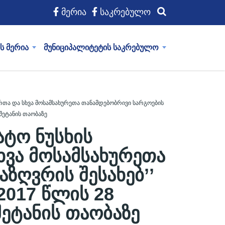
მერია
საკრებულო
ს მერია
მუნიციპალიტეტის საკრებულო
ირთა და სხვა მოსამსახურეთა თანამდებობრივი სარგოების
შეტანის თაობაზე
ატო ნუსხის
ხვა მოსამსახურეთა
ზღვრის შესახებ’’
2017 წლის 28
ეტანის თაობაზე