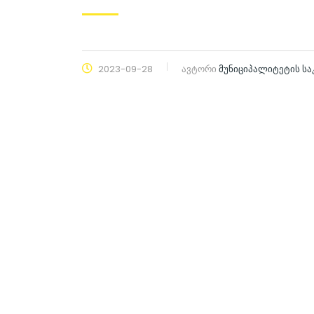
2023-09-28
ავტორი
მუნიციპალიტეტის ს