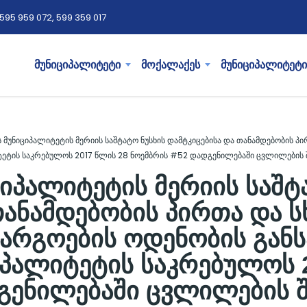
595 959 072, 599 359 017
მუნიციპალიტეტი
მოქალაქეს
მუნიციპალიტეტი
ს მუნიციპალიტეტის მერიის საშტატო ნუსხის დამტკიცებისა და თანამდებობის პ
იტეტის საკრებულოს 2017 წლის 28 ნოემბრის #52 დადგენილებაში ცვლილების 
ციპალიტეტის მერიის საშტ
თანამდებობის პირთა და ს
არგოების ოდენობის განსა
პალიტეტის საკრებულოს 
გენილებაში ცვლილების შ