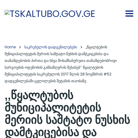
Home
საკრებულოს დადგენილებები
,,წყალტუბოს
მუნიციპალიტეტის მერიის საშტატო ნუსხის დამტკიცებისა და
თანამდებობის პირთა და სხვა მოსამსახურეთა თანამდებობრივი
სარგოების ოდენობის განსაზღვრის შესახებ’’ წყალტუბოს
მუნიციპალიტეტის საკრებულოს 2017 წლის 28 ნოემბრის #52
დადგენილებაში ცვლილების შეტანის თაობაზე
,,წყალტუბოს
მუნიციპალიტეტის
მერიის საშტატო ნუსხის
დამტკიცებისა და