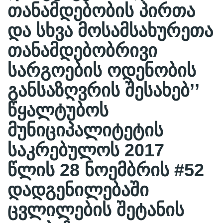
თანამდებობის პირთა
და სხვა მოსამსახურეთა
თანამდებობრივი
სარგოების ოდენობის
განსაზღვრის შესახებ’’
წყალტუბოს
მუნიციპალიტეტის
საკრებულოს 2017
წლის 28 ნოემბრის #52
დადგენილებაში
ცვლილების შეტანის