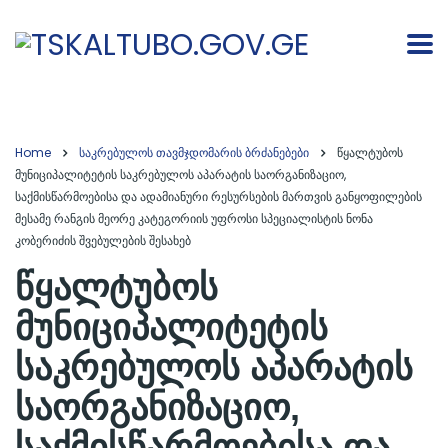
Home
საკრებულოს თავმჯდომარის ბრძანებები
წყალტუბოს
მუნიციპალიტეტის საკრებულოს აპარატის საორგანიზაციო,
საქმისწარმოებისა და ადამიანური რესურსების მართვის განყოფილების
მესამე რანგის მეორე კატეგორიის უფროსი სპეციალისტის ნონა
კობერიძის შვებულების შესახებ
წყალტუბოს
მუნიციპალიტეტის
საკრებულოს აპარატის
საორგანიზაციო,
საქმისწარმოებისა და