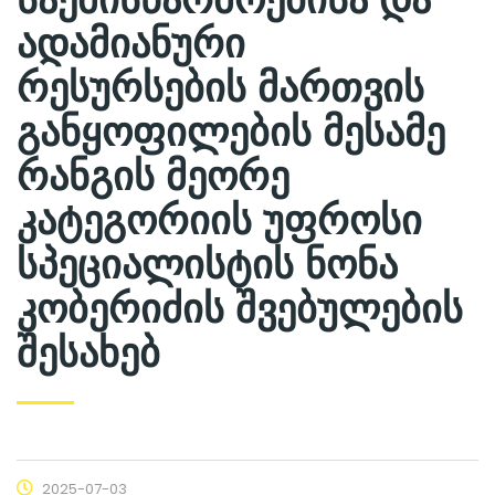
ადამიანური
რესურსების მართვის
განყოფილების მესამე
რანგის მეორე
კატეგორიის უფროსი
სპეციალისტის ნონა
კობერიძის შვებულების
შესახებ
2025-07-03