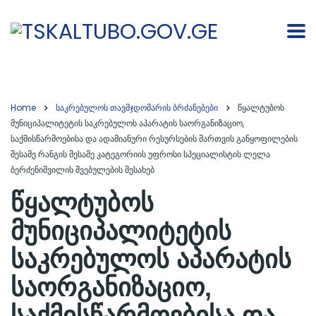
Home
საკრებულოს თავმჯდომარის ბრძანებები
წყალტუბოს
მუნიციპალიტეტის საკრებულოს აპარატის საორგანიზაციო,
საქმისწარმოებისა და ადამიანური რესურსების მართვის განყოფილების
მესამე რანგის მესამე კატეგორიის უფროსი სპეციალისტის ლელა
ბერძენიშვილის შვებულების შესახებ
წყალტუბოს
მუნიციპალიტეტის
საკრებულოს აპარატის
საორგანიზაციო,
საქმისწარმოებისა და