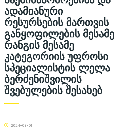
ადამიანური
რესურსების მართვის
განყოფილების მესამე
რანგის მესამე
კატეგორიის უფროსი
სპეციალისტის ლელა
ბერძენიშვილის
შვებულების შესახებ
2024-08-01