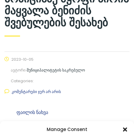
მაყვალა ბენიძის
შვებულების შესახებ
2023-10-05
ავტორი
მუნიციპალიტეტის საკრებულო
Categories:
კომენტარები ჯერ არ არის
ფაილის ნახვა
ფაილის ტიპი:
pdf
Manage Consent
კატეგორია
საკრებულოს თავმჯდომარის