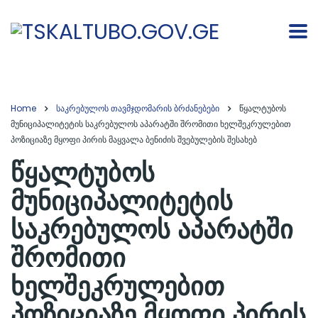
Home
საკრებულოს თავმჯდომარის ბრძანებები
წყალტუბოს
მუნიციპალიტეტის საკრებულოს აპარატში შრომითი ხელშეკრულებით
პოზიციაზე მყოფი პირის მაყვალა ბენიძის შვებულების შესახებ
წყალტუბოს
მუნიციპალიტეტის
საკრებულოს აპარატში
შრომითი
ხელშეკრულებით
პოზიციაზე მყოფი პირის