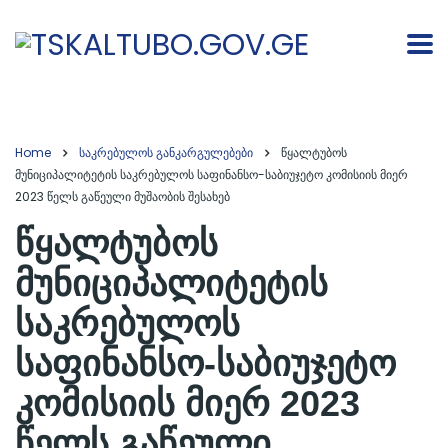
Home
საკრებულოს განკარგულებები
წყალტუბოს
მუნიციპალიტეტის საკრებულოს საფინანსო-საბიუჯეტო კომისიის მიერ
2023 წელს გაწეული მუშაობის შესახებ
წყალტუბოს
მუნიციპალიტეტის
საკრებულოს
საფინანსო-საბიუჯეტო
კომისიის მიერ 2023
წელს გაწეული