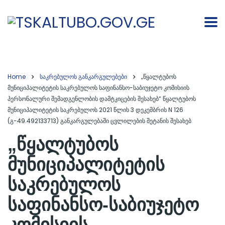
Home
საკრებულოს განკარგულებები
„წყალტუბოს
მუნიციპალიტეტის საკრებულოს საფინანსო-საბიუჯეტო კომისიის
პერსონალური შემადგენლობის დამტკიცების შესახებ“ წყალტუბოს
მუნიციპალიტეტის საკრებულოს 2021 წლის 3 დეკემბრის N 126
(გ-49.492133713) განკარგულებაში ცვლილების შეტანის შესახებ
„წყალტუბოს
მუნიციპალიტეტის
საკრებულოს
საფინანსო-საბიუჯეტო
კომისიის