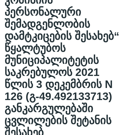
პერსონალური
შემადგენლობის
დამტკიცების შესახებ“
წყალტუბოს
მუნიციპალიტეტის
საკრებულოს 2021
წლის 3 დეკემბრის N
126 (გ-49.492133713)
განკარგულებაში
ცვლილების შეტანის
შესახებ