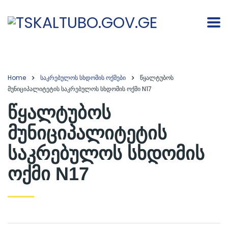
Home
საკრებულოს სხდომის ოქმები
წყალტუბოს
მუნიციპალიტეტის საკრებულოს სხდომის ოქმი N17
წყალტუბოს
მუნიციპალიტეტის
საკრებულოს სხდომის
ოქმი N17