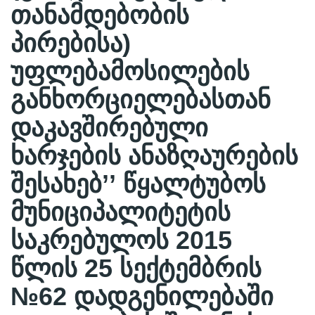
თანამდებობის
პირებისა)
უფლებამოსილების
განხორციელებასთან
დაკავშირებული
ხარჯების ანაზღაურების
შესახებ’’ წყალტუბოს
მუნიციპალიტეტის
საკრებულოს 2015
წლის 25 სექტემბრის
№62 დადგენილებაში