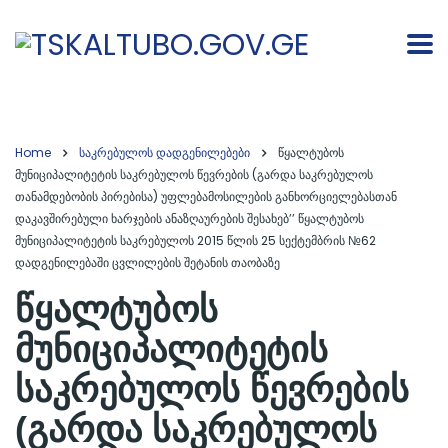
Home
საკრებულოს დადგენილებები
წყალტუბოს
მუნიციპალიტეტის საკრებულოს წევრების (გარდა საკრებულოს
თანამდებობის პირებისა) უფლებამოსილების განხორციელებასთან
დაკავშირებული ხარჯების ანაზღაურების შესახებ’’ წყალტუბოს
მუნიციპალიტეტის საკრებულოს 2015 წლის 25 სექტემბრის №62
დადგენილებაში ცვლილების შეტანის თაობაზე
წყალტუბოს
მუნიციპალიტეტის
საკრებულოს წევრების
(გარდა საკრებულოს