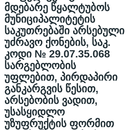
მდებარე წყალტუბოს
მუნიციპალიტეტის
საკუთრებაში არსებული
უძრავო ქონების, საკ.
კოდი № 29.07.35.068
სარგებლობის
უფლებით, პირდაპირი
განკარგვის წესით,
არსებობის ვადით,
უსასყიდლო
უზუფრუქტის ფორმით