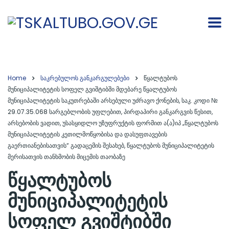
Home
საკრებულოს განკარგულებები
წყალტუბოს
მუნიციპალიტეტის სოფელ გვიშტიბში მდებარე წყალტუბოს
მუნიციპალიტეტის საკუთრებაში არსებული უძრავო ქონების, საკ. კოდი №
29.07.35.068 სარგებლობის უფლებით, პირდაპირი განკარგვის წესით,
არსებობის ვადით, უსასყიდლო უზუფრუქტის ფორმით ა(ა)იპ „წყალტუბოს
მუნიციპალიტეტის კეთილმოწყობისა და დასუფთავების
გაერთიანებისათვის“ გადაცემის შესახებ, წყალტუბოს მუნიციპალიტეტის
მერისათვის თანხმობის მიცემის თაობაზე
წყალტუბოს
მუნიციპალიტეტის
სოფელ გვიშტიბში