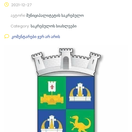
2021-12-27
ავტორი
მუნიციპალიტეტის საკრებულო
Category:
საკრებულოს სიახლეები
კომენტარები ჯერ არ არის