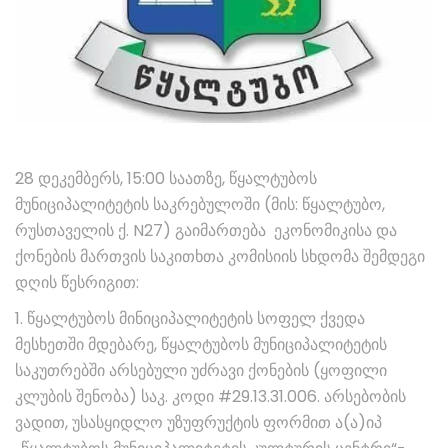
28 დეკემბერს, 15:00 საათზე, წყალტუბოს
მუნიციპალიტეტის საკრებულოში (მის: წყალტუბო,
რუსთაველის ქ. N27) გაიმართება ეკონომიკისა და
ქონების მართვის საკითხთა კომისიის სხდომა შემდეგი
დღის წესრიგით:
1. წყალტუბოს მინიციპალიტეტის სოფელ ქვედა
მესხეთში მდებარე, წყალტუბოს მუნიციპალიტეტის
საკუთრებში არსებული უძრავი ქონების (ყოფილი
კლუბის შენობა) საკ. კოდი #29.13.31.006. არსებობის
ვადით, უსასყიდლო უზუფრუქტის ფორმით ა(ა)იპ