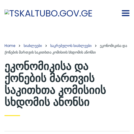
Home
სიახლეები
საკრებულოს სიახლეები
ეკონომიკისა და
ქონების მართვის საკითხთა კომისიის სხდომის ანონსი
ეკონომიკისა და
ქონების მართვის
საკითხთა კომისიის
სხდომის ანონსი