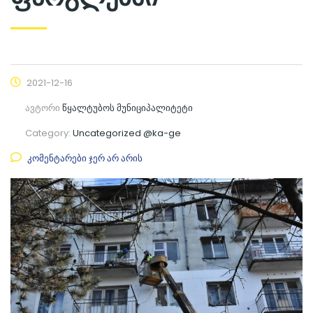
2021-12-16
ავტორი
წყალტუბოს მუნიციპალიტეტი
Category:
Uncategorized @ka-ge
კომენტარები ჯერ არ არის