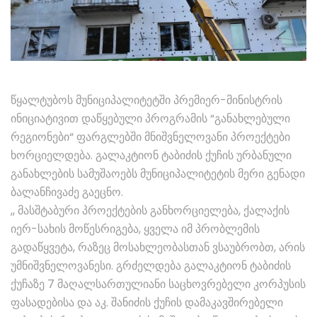
წყალტუბოს მუნიციპალიტეტში პრემიერ-მინისტრის
ინიციატივით დაწყებული პროგრამის “განახლებული
რეგიონები“ ფარგლებში მნიშვნელოვანი პროექტები
ხორციელდება. გალაკტიონ ტაბიძის ქუჩის ურბანული
განახლების სამუშაოებს მუნიციპალიტეტის მერი გენადი
ბალანჩივაძე გაეცნო.
,, მასშტაბური პროექტების განხორციელება, ქალაქის
იერ-სახის მოწესრიგება, ყველა იმ პრობლემის
გადაწყვეტა, რაზეც მოსახლეობასთან ვსაუბრობთ, არის
უმნიშვნელოვანესი. გრძელდება გალაკტიონ ტაბიძის
ქუჩაზე 7 მაღალსართულიანი საცხოვრებელი კორპუსის
ფასადებისა და აკ. შანიძის ქუჩის დამაკავშირებელი