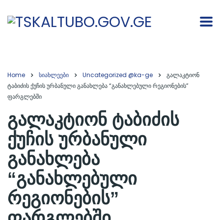
Home
სიახლეები
Uncategorized @ka-ge
გალაკტიონ
ტაბიძის ქუჩის ურბანული განახლება “განახლებული რეგიონების”
ფარგლებში
გალაკტიონ ტაბიძის
ქუჩის ურბანული
განახლება
“განახლებული
რეგიონების”
ფარგლებში