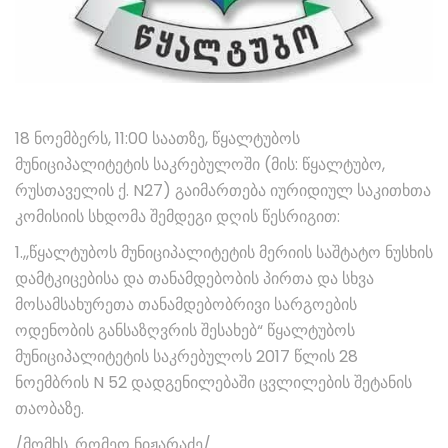
18 ნოემბერს, 11:00 საათზე, წყალტუბოს
მუნიციპალიტეტის საკრებულოში (მის: წყალტუბო,
რუსთაველის ქ. N27) გაიმართება იურიდიულ საკითხთა
კომისიის სხდომა შემდეგი დღის წესრიგით:
1.,,წყალტუბოს მუნიციპალიტეტის მერიის საშტატო ნუსხის
დამტკიცებისა და თანამდებობის პირთა და სხვა
მოსამსახურეთა თანამდებობრივი სარგოების
ოდენობის განსაზღვრის შესახებ“ წყალტუბოს
მუნიციპალიტეტის საკრებულოს 2017 წლის 28
ნოემბრის N 52 დადგენილებაში ცვლილების შეტანის
თაობაზე.
/მომხს. რომეო ნიჟარაძე/