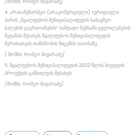
/მომხს. რომეო ნიჟარაძე/
4. არასამეწარმეო (არაკომერციული) იურიდიული
პირის ,,წყალტუბოს მუნიციპალიტეტის საბავშვო
ბაღების გაერთიანების“ საშტატო ნუსხაში ცვლილებების
შეტანის შესახებ, წყალტუბოს მუნიციპალიტეტის
მერისათვის თანხმობის მიცემის თაობაზე.
/ მომხს. რომეო ნიჟარაძე/
5. წყალტუბოს მუნიციპალიტეტის 2022 წლის ბიუჯეტის
პროექტის განხილვის შესახებ.
/მომხს. რომეო ნიჟარაძე/