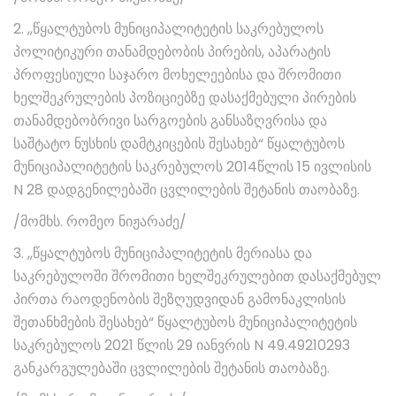
2. ,,წყალტუბოს მუნიციპალიტეტის საკრებულოს
პოლიტიკური თანამდებობის პირების, აპარატის
პროფესიული საჯარო მოხელეებისა და შრომითი
ხელშეკრულების პოზიციებზე დასაქმებული პირების
თანამდებობრივი სარგოების განსაზღვრისა და
საშტატო ნუსხის დამტკიცების შესახებ“ წყალტუბოს
მუნიციპალიტეტის საკრებულოს 2014წლის 15 ივლისის
N 28 დადგენილებაში ცვლილების შეტანის თაობაზე.
/მომხს. რომეო ნიჟარაძე/
3. ,,წყალტუბოს მუნიციპალიტეტის მერიასა და
საკრებულოში შრომითი ხელშეკრულებით დასაქმებულ
პირთა რაოდენობის შეზღუდვიდან გამონაკლისის
შეთანხმების შესახებ“ წყალტუბოს მუნიციპალიტეტის
საკრებულოს 2021 წლის 29 იანვრის N 49.49210293
განკარგულებაში ცვლილების შეტანის თაობაზე.