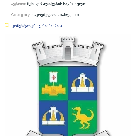
ავტორი
მუნიციპალიტეტის საკრებულო
Category:
საკრებულოს სიახლეები
კომენტარები ჯერ არ არის