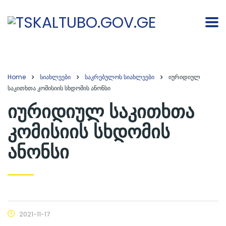
Home
სიახლეები
საკრებულოს სიახლეები
იურიდიულ
საკითხთა კომისიის სხდომის ანონსი
იურიდიულ საკითხთა
კომისიის სხდომის
ანონსი
2021-11-17