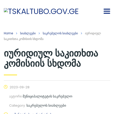
Home
სიახლეები
საკრებულოს სიახლეები
იურიდიულ
საკითხთა კომისიის სხდომა
იურიდიულ საკითხთა
კომისიის სხდომა
2023-09-28
ავტორი
მუნიციპალიტეტის საკრებულო
Category:
საკრებულოს სიახლეები