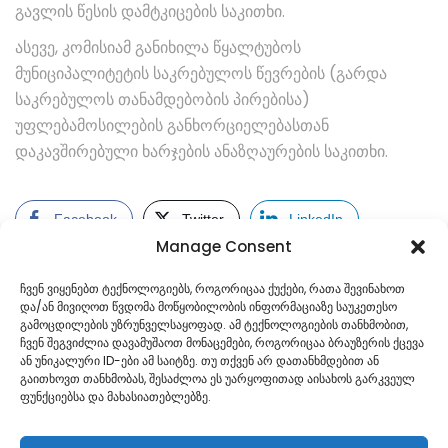
გავლის წესის დამტკიცების საკითხი.
ასევე, კომისიამ განიხილა წყალტუბოს
მუნიციპალიტეტის საკრებულოს წევრების (გარდა
საკრებულოს თანამდებობის პირებისა)
უფლებამოსილების განხორციელებასთან
დაკავშირებული ხარჯების ანაზღაურების საკითხი.
Facebook
Twitter
LinkedIn
Manage Consent
ჩვენ ვიყენებთ ტექნოლოგიებს, როგორიცაა ქუქები, რათა შევინახოთ
და/ან მივიღოთ წვდომა მოწყობილობის ინფორმაციაზე საუკეთესო
გამოცდილების უზრუნველსაყოფად. ამ ტექნოლოგიების თანხმობით,
ჩვენ შეგვიძლია დავამუშაოთ მონაცემები, როგორიცაა ბრაუზერის ქცევა
ან უნიკალური ID-ები ამ საიტზე. თუ თქვენ არ დათანხმდებით ან
გაითხოვთ თანხმობას, შესაძლოა ეს უარყოფითად აისახოს გარკვეულ
ფუნქციებსა და მახასიათებლებზე.