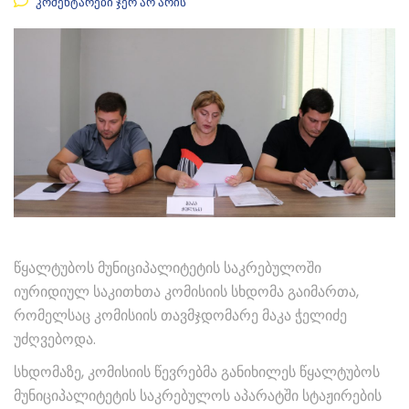
კომენტარები ჯერ არ არის
წყალტუბოს მუნიციპალიტეტის საკრებულოში
იურიდიულ საკითხთა კომისიის სხდომა გაიმართა,
რომელსაც კომისიის თავმჯდომარე მაკა ჭელიძე
უძღვებოდა.
სხდომაზე, კომისიის წევრებმა განიხილეს წყალტუბოს
მუნიციპალიტეტის საკრებულოს აპარატში სტაჟირების