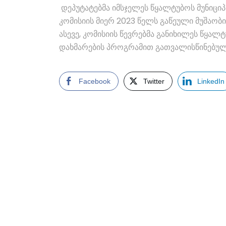
დეპუტატებმა იმსჯელეს წყალტუბოს მუნიცი
კომისიის მიერ 2023 წელს გაწეული მუშაობის
ასევე, კომისიის წევრებმა განიხილეს წყა
დახმარების პროგრამით გათვალისწინებული 
Facebook
Twitter
LinkedIn