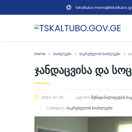
tskaltubo.meria@tskaltubo.g
Georgian
Home
სიახლეები
საკრებულოს სიახლეები
ჯ
ჯანდაცვისა და სო
2024-01-26
ავტორი
მუნიციპალიტეტის ს
Category:
საკრებულოს სიახლეები