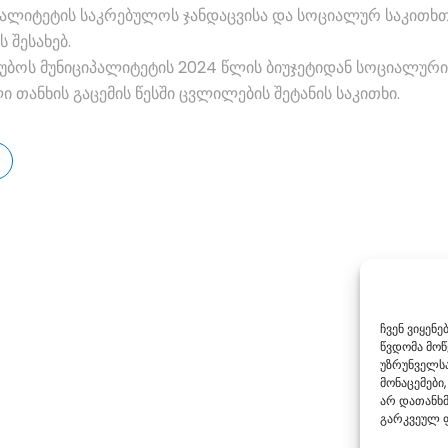
პალიტეტის საკრებულოს ჯანდაცვისა და სოციალურ საკითხ
 შესახებ.
ლტუბოს მუნიციპალიტეტის 2024 წლის ბიუჯეტიდან სოციალური
თანხის გაცემის წესში ცვლილების შეტანის საკითხი.
ჩვენ ვიყენ
წვდომა მო
უზრუნველსა
მონაცემები,
არ დათანხმ
გარკვეულ ფ