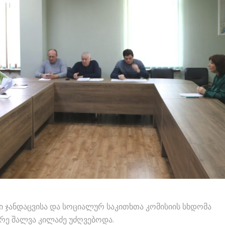
 ჯანდაცვისა და სოციალურ საკითხთა კომისიის სხდომა
რე შალვა კილაძე უძღვებოდა.