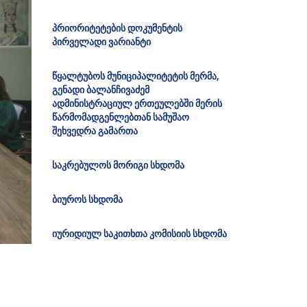
პრიორიტეტების დოკუმენტის
პირველადი ვარიანტი
წყალტუბოს მუნიციპალიტეტის მერმა,
გენადი ბალანჩივაძემ
ადმინისტრაციულ ერთეულებში მერის
წარმომადგენლებთან სამუშაო
შეხვედრა გამართა
საკრებულოს მორიგი სხდომა
ბიუროს სხდომა
იურიდიულ საკითხთა კომისიის სხდომა