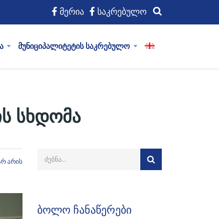
მერია
საკრებულო
ა
მუნიციპალიტეტის საკრებულო
ის სხდომა
არ არის
ბოლო ჩანაწერები