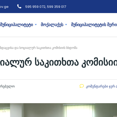
ov.ge
595 959 072, 599 359 017
მუნიციპალიტეტი
მოქალაქეს
მუნიციპალიტეტის მერი
ანდაცვისა და სოციალურ საკითხთა კომისიის სხდომა
ციალურ საკითხთა კომისი
აკრებულო
კომენტარები ჯერ 