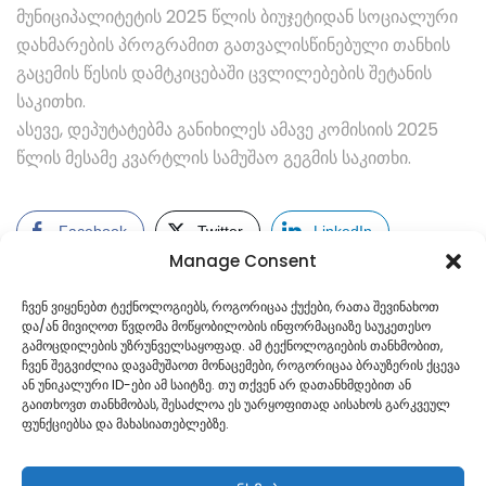
მუნიციპალიტეტის 2025 წლის ბიუჯეტიდან სოციალური
დახმარების პროგრამით გათვალისწინებული თანხის
გაცემის წესის დამტკიცებაში ცვლილებების შეტანის
საკითხი.
ასევე, დეპუტატებმა განიხილეს ამავე კომისიის 2025
წლის მესამე კვარტლის სამუშაო გეგმის საკითხი.
Facebook
Twitter
LinkedIn
Manage Consent
ჩვენ ვიყენებთ ტექნოლოგიებს, როგორიცაა ქუქები, რათა შევინახოთ
და/ან მივიღოთ წვდომა მოწყობილობის ინფორმაციაზე საუკეთესო
გამოცდილების უზრუნველსაყოფად. ამ ტექნოლოგიების თანხმობით,
ჩვენ შეგვიძლია დავამუშაოთ მონაცემები, როგორიცაა ბრაუზერის ქცევა
ან უნიკალური ID-ები ამ საიტზე. თუ თქვენ არ დათანხმდებით ან
გაითხოვთ თანხმობას, შესაძლოა ეს უარყოფითად აისახოს გარკვეულ
ფუნქციებსა და მახასიათებლებზე.