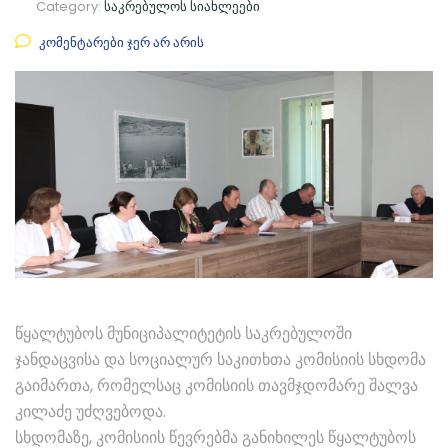
Category:
საკრებულოს სიახლეები
კომენტარები ჯერ არ არის
წყალტუბოს მუნიციპალიტეტის საკრებულოში
ჯანდაცვისა და სოციალურ საკითხთა კომისიის სხდომა
გაიმართა, რომელსაც კომისიის თავმჯდომარე შალვა
კილაძე უძღვებოდა.
სხდომაზე, კომისიის წევრებმა განიხილეს წყალტუბოს