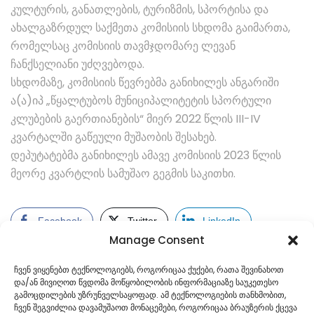
კულტურის, განათლების, ტურიზმის, სპორტისა და
ახალგაზრდულ საქმეთა კომისიის სხდომა გაიმართა,
რომელსაც კომისიის თავმჯდომარე ლევან
ჩანქსელიანი უძღვებოდა.
სხდომაზე, კომისიის წევრებმა განიხილეს ანგარიში
ა(ა)იპ „წყალტუბოს მუნიციპალიტეტის სპორტული
კლუბების გაერთიანების“ მიერ 2022 წლის III-IV
კვარტალში გაწეული მუშაობის შესახებ.
დეპუტატებმა განიხილეს ამავე კომისიის 2023 წლის
მეორე კვარტლის სამუშაო გეგმის საკითხი.
Facebook
Twitter
LinkedIn
Manage Consent
ჩვენ ვიყენებთ ტექნოლოგიებს, როგორიცაა ქუქები, რათა შევინახოთ
და/ან მივიღოთ წვდომა მოწყობილობის ინფორმაციაზე საუკეთესო
გამოცდილების უზრუნველსაყოფად. ამ ტექნოლოგიების თანხმობით,
ჩვენ შეგვიძლია დავამუშაოთ მონაცემები, როგორიცაა ბრაუზერის ქცევა