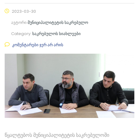
2023-03-30
ავტორი
მუნიციპალიტეტის საკრებულო
Category:
საკრებულოს სიახლეები
კომენტარები ჯერ არ არის
წყალტუბოს მუნიციპალიტეტის საკრებულოში