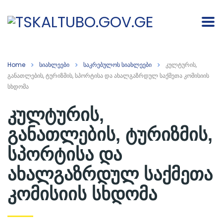
Home
სიახლეები
საკრებულოს სიახლეები
კულტურის,
განათლების, ტურიზმის, სპორტისა და ახალგაზრდულ საქმეთა კომისიის
სხდომა
კულტურის,
განათლების, ტურიზმის,
სპორტისა და
ახალგაზრდულ საქმეთა
კომისიის სხდომა