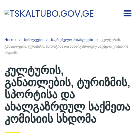
Home
სიახლეები
საკრებულოს სიახლეები
კულტურის,
განათლების, ტურიზმის, სპორტისა და ახალგაზრდულ საქმეთა კომისიის
სხდომა
კულტურის,
განათლების, ტურიზმის,
სპორტისა და
ახალგაზრდულ საქმეთა
კომისიის სხდომა