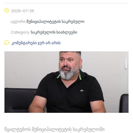
2025-07-25
ავტორი
მუნიციპალიტეტის საკრებულო
Category:
საკრებულოს სიახლეები
კომენტარები ჯერ არ არის
წყალტუბოს მუნიციპალიტეტის საკრებულოში