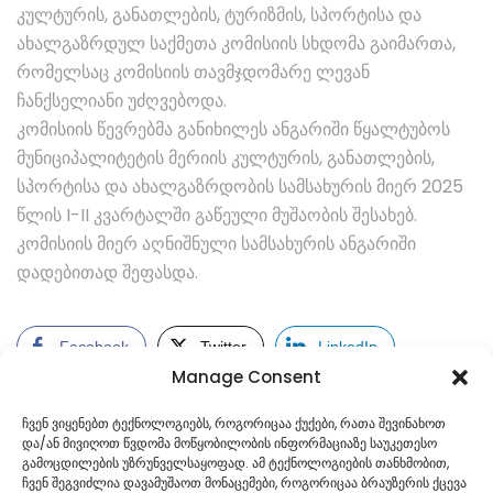
კულტურის, განათლების, ტურიზმის, სპორტისა და
ახალგაზრდულ საქმეთა კომისიის სხდომა გაიმართა,
რომელსაც კომისიის თავმჯდომარე ლევან
ჩანქსელიანი უძღვებოდა.
კომისიის წევრებმა განიხილეს ანგარიში წყალტუბოს
მუნიციპალიტეტის მერიის კულტურის, განათლების,
სპორტისა და ახალგაზრდობის სამსახურის მიერ 2025
წლის I-II კვარტალში გაწეული მუშაობის შესახებ.
კომისიის მიერ აღნიშნული სამსახურის ანგარიში
დადებითად შეფასდა.
Facebook
Twitter
LinkedIn
Manage Consent
ჩვენ ვიყენებთ ტექნოლოგიებს, როგორიცაა ქუქები, რათა შევინახოთ
და/ან მივიღოთ წვდომა მოწყობილობის ინფორმაციაზე საუკეთესო
გამოცდილების უზრუნველსაყოფად. ამ ტექნოლოგიების თანხმობით,
ჩვენ შეგვიძლია დავამუშაოთ მონაცემები, როგორიცაა ბრაუზერის ქცევა