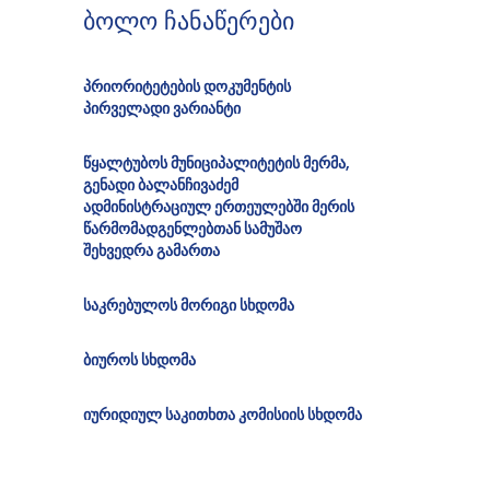
ბოლო ჩანაწერები
პრიორიტეტების დოკუმენტის
პირველადი ვარიანტი
წყალტუბოს მუნიციპალიტეტის მერმა,
გენადი ბალანჩივაძემ
ადმინისტრაციულ ერთეულებში მერის
წარმომადგენლებთან სამუშაო
შეხვედრა გამართა
საკრებულოს მორიგი სხდომა
ბიუროს სხდომა
იურიდიულ საკითხთა კომისიის სხდომა