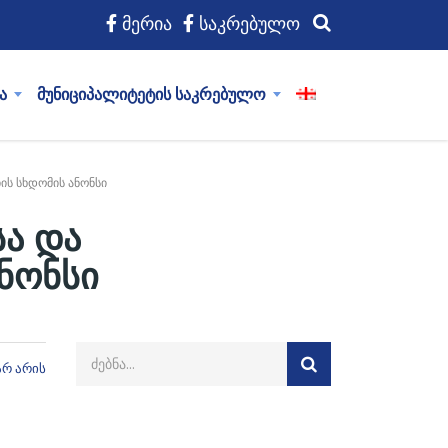
მერია
საკრებულო
ა
მუნიციპალიტეტის საკრებულო
ის სხდომის ანონსი
სა და
ნონსი
არ არის