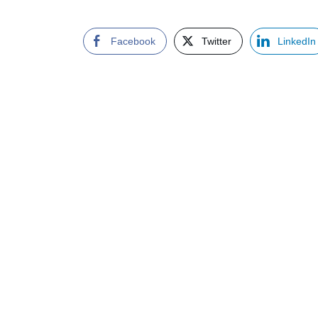
Facebook
Twitter
LinkedIn