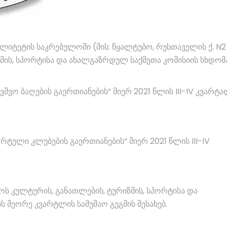
პალიტეტის საკრებულოში (მის: წყალტუბო, რუსთაველის ქ. N2
ზმის, სპორტისა და ახალგაზრდულ საქმეთა კომისიის სხდომ
ავშვო ბაღების გაერთიანების“ მიერ 2021 წლის III-IV კვარტ
ორტული კლუბების გაერთიანების“ მიერ 2021 წლის III-IV
ს კულტურის, განათლების, ტურიზმის, სპორტისა და
 მეორე კვარტლის სამუშაო გეგმის შესახებ.