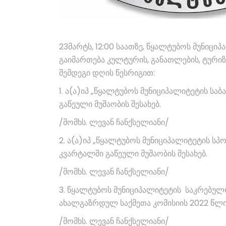
23მარტს, 12:00 საათზე, წყალტუბოს მუნიცი
გაიმართება კულტურის, განათლების, ტური
შემდეგი დღის წესრიგით:
1. ა(ა)იპ „წყალტუბოს მუნიციპალიტეტის საბ
გაწეული მუშაობის შესახებ.
/მომხს. ლევან ჩანქსელიანი/
2. ა(ა)იპ „წყალტუბოს მუნიციპალიტეტის სპ
კვარტალში გაწეული მუშაობის შესახებ.
/მომხს. ლევან ჩანქსელიანი/
3. წყალტუბოს მუნიციპალიტეტის საკრებულო
ახალგაზრდულ საქმეთა კომისიის 2022 წლის
/მომხს. ლევან ჩანქსელიანი/