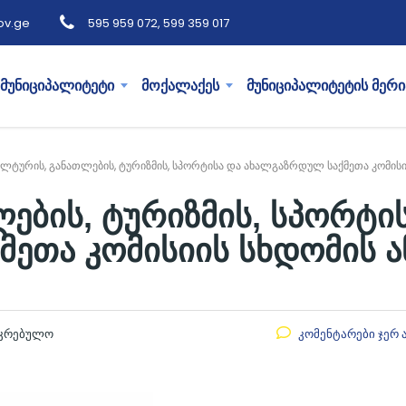
ov.ge
595 959 072, 599 359 017
მუნიციპალიტეტი
მოქალაქეს
მუნიციპალიტეტის მერი
ულტურის, განათლების, ტურიზმის, სპორტისა და ახალგაზრდულ საქმეთა კომისი
ების, ტურიზმის, სპორტი
ეთა კომისიის სხდომის ა
აკრებულო
კომენტარები ჯერ 