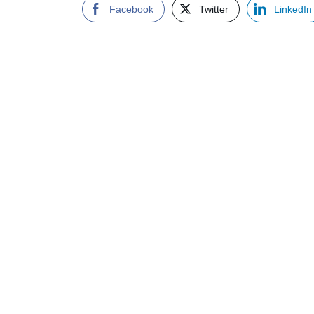
Facebook
Twitter
LinkedIn