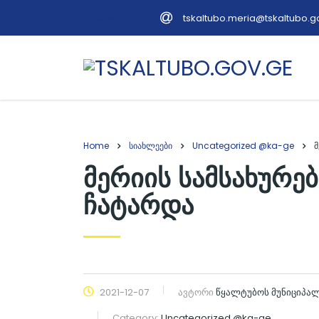
tskaltubo.meria@tskaltubo.g
Georgian
Home
სიახლეები
Uncategorized @ka-ge
მ
მერიის სამსახურე
ჩატარდა
2021-12-07
ავტორი
წყალტუბოს მუნიციპა
Category:
Uncategorized @ka-ge