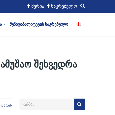
მერია
საკრებულო
ა
მუნიციპალიტეტის საკრებულო
ქამუშაო შეხვედრა
არ არის