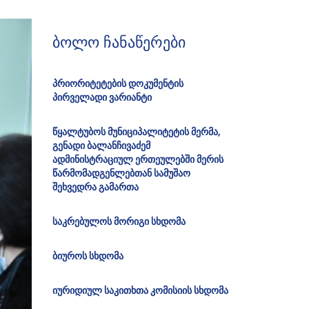
ბოლო ჩანაწერები
პრიორიტეტების დოკუმენტის
პირველადი ვარიანტი
წყალტუბოს მუნიციპალიტეტის მერმა,
გენადი ბალანჩივაძემ
ადმინისტრაციულ ერთეულებში მერის
წარმომადგენლებთან სამუშაო
შეხვედრა გამართა
საკრებულოს მორიგი სხდომა
ბიუროს სხდომა
იურიდიულ საკითხთა კომისიის სხდომა