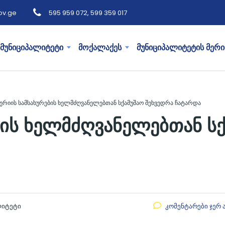
ov.ge
595 959 072, 599 359 017
მუნიციპალიტეტი
მოქალაქეს
მუნიციპალიტეტის მერი
ერიის სამსახურების ხელმძღვანელებთან სქამუშაო შეხვედრა ჩატარდა
ბის ხელმძღვანელებთან ს
ლიტეტი
კომენტარები ჯერ 